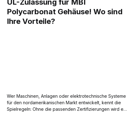
UL-Zulassung für MBI
Polycarbonat Gehäuse! Wo sind
Ihre Vorteile?
Wer Maschinen, Anlagen oder elektrotechnische Systeme
für den nordamerikanischen Markt entwickelt, kennt die
Spielregeln: Ohne die passenden Zertifizierungen wird es
schwierig.