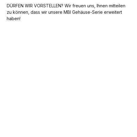
DÜRFEN WIR VORSTELLEN? Wir freuen uns, Ihnen mitteilen
zu können, dass wir unsere MBI Gehäuse-Serie erweitert
haben!