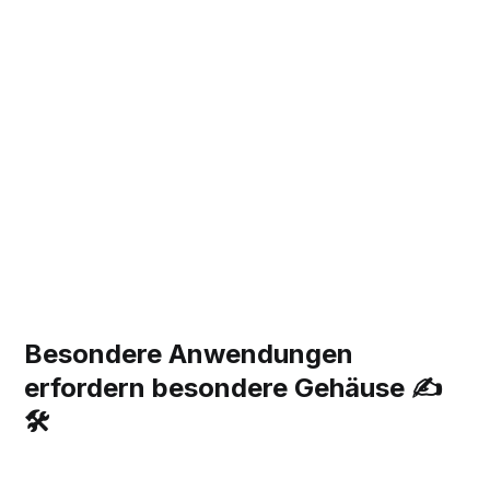
Besondere Anwendungen
erfordern besondere Gehäuse ✍️
🛠️