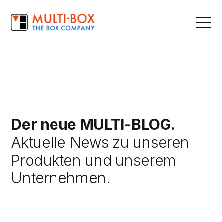
Der neue MULTI-BLOG.
Aktuelle News zu unseren
Produkten und unserem
Unternehmen.