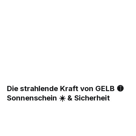
Die strahlende Kraft von GELB 🟡
Sonnenschein ☀️ & Sicherheit