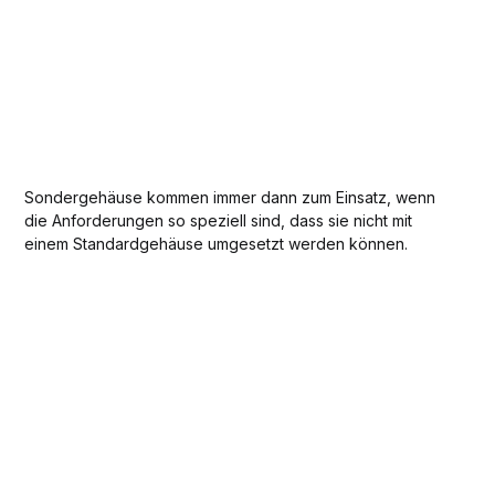
Sondergehäuse kommen immer dann zum Einsatz, wenn
die Anforderungen so speziell sind, dass sie nicht mit
einem Standardgehäuse umgesetzt werden können.