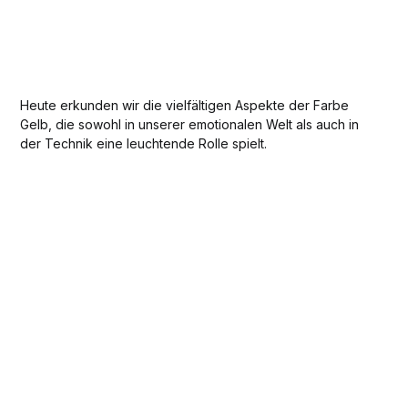
Heute erkunden wir die vielfältigen Aspekte der Farbe
Gelb, die sowohl in unserer emotionalen Welt als auch in
der Technik eine leuchtende Rolle spielt.