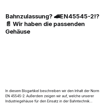
Bahnzulassung? 🚄EN45545-2!?
📄 Wir haben die passenden
Gehäuse
In diesem Blogartikel beschreiben wir den Inhalt der Norm
EN 45545-2. Außerdem zeigen wir auf, welche unserer
Industriegehäuse für den Einsatz in der Bahntechnik
geeignet sind und welche Vor- und Nachteile die