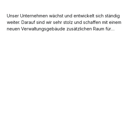
Unser Unternehmen wächst und entwickelt sich ständig
weiter. Darauf sind wir sehr stolz und schaffen mit einem
neuen Verwaltungsgebäude zusätzlichen Raum für
kreative Köpfe und Ideen.