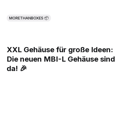
MORETHANBOXES 📦
XXL Gehäuse für große Ideen:
Die neuen MBI-L Gehäuse sind
da! 🎉