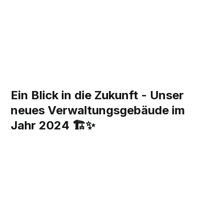
Ein Blick in die Zukunft - Unser
neues Verwaltungsgebäude im
Jahr 2024 🏗️✨